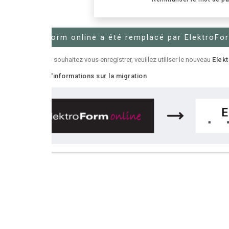
Form online a été remplacé par ElektroForm online2
 souhaitez vous enregistrer, veuillez utiliser le nouveau
ElektroForm online2
.
'informations sur la migration