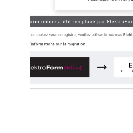
Form online a été remplacé par ElektroForm online2
 souhaitez vous enregistrer, veuillez utiliser le nouveau
ElektroForm online2
.
'informations sur la migration