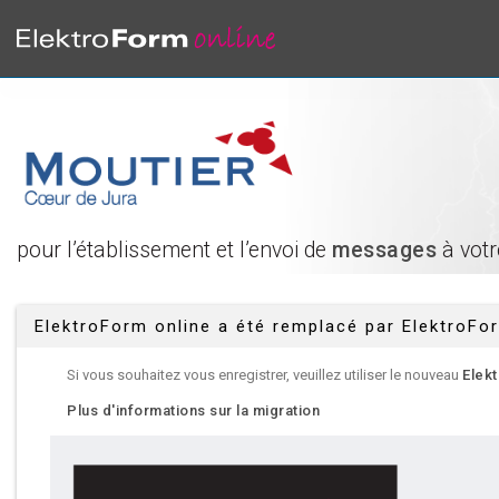
pour l’établissement et l’envoi de
messages
à votr
ElektroForm online a été remplacé par ElektroFo
Si vous souhaitez vous enregistrer, veuillez utiliser le nouveau
Elek
Plus d'informations sur la migration