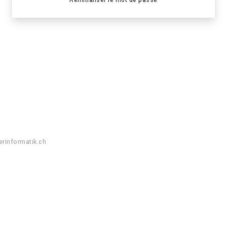
rinformatik.ch