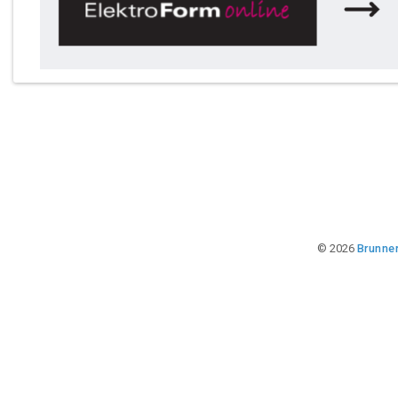
© 2026
Brunner