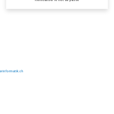
rinformatik.ch