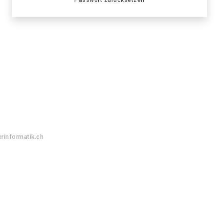
rinformatik.ch