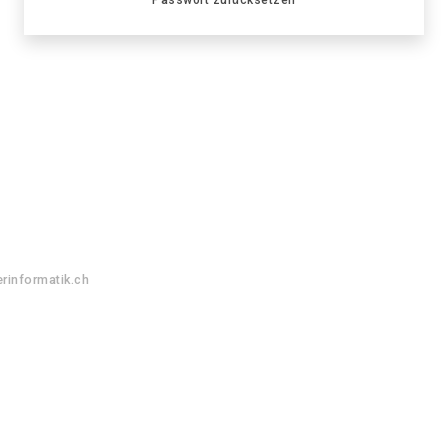
rinformatik.ch