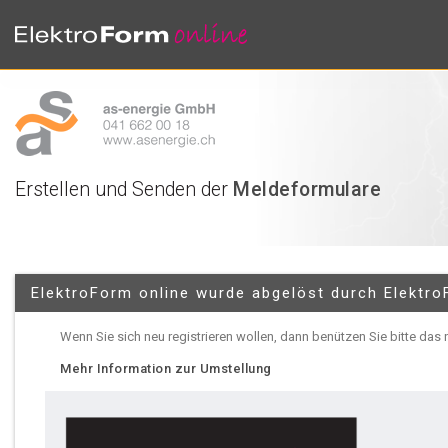
Erstellen und Senden der
Meldeformulare
ElektroForm online wurde abgelöst durch Elektro
Wenn Sie sich neu registrieren wollen, dann benützen Sie bitte das
Mehr Information zur Umstellung