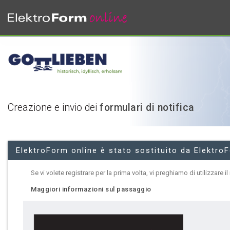
Creazione e invio dei
formulari di notifica
ElektroForm online è stato sostituito da Elektro
Se vi volete registrare per la prima volta, vi preghiamo di utilizzare 
Maggiori informazioni sul passaggio