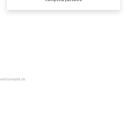
rinformatik.ch