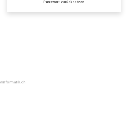
Passwort zurücksetzen
rinformatik.ch